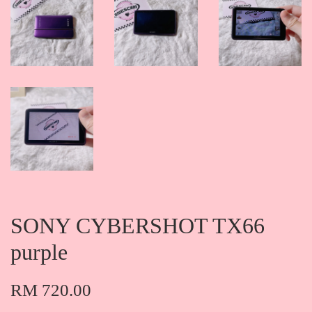
SONY CYBERSHOT TX66
purple
RM 720.00