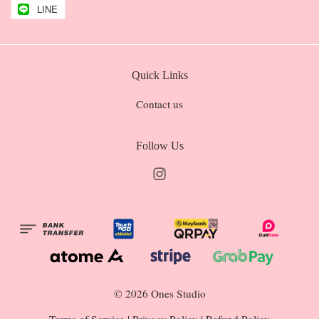
LINE
Quick Links
Contact us
Follow Us
Instagram
© 2026 Ones Studio