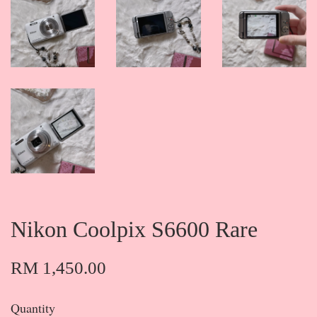
Nikon Coolpix S6600 Rare
RM 1,450.00
Quantity