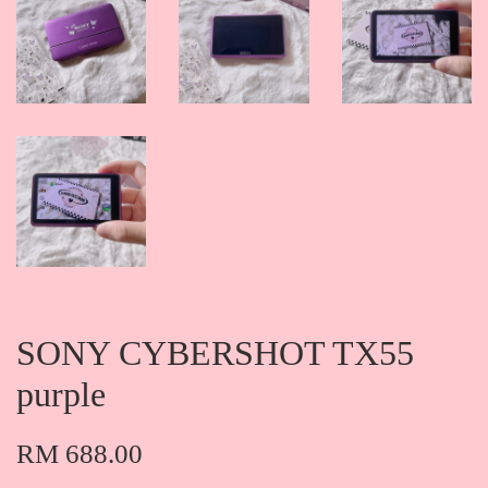
SONY CYBERSHOT TX55
purple
RM 688.00