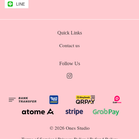
LINE
Quick Links
Contact us
Follow Us
Instagram
© 2026 Ones Studio