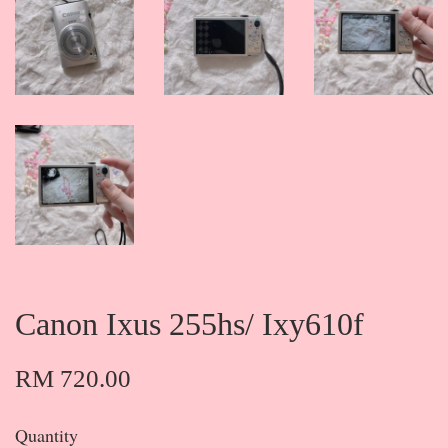
Canon Ixus 255hs/ Ixy610f
RM 720.00
Quantity