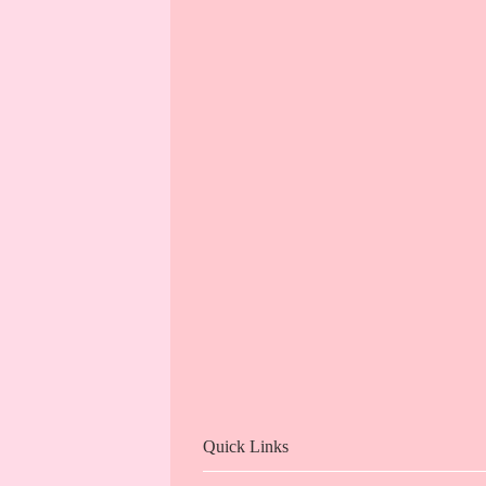
Quick Links