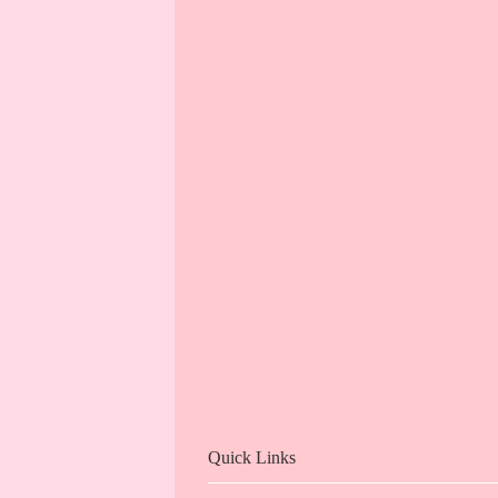
Quick Links