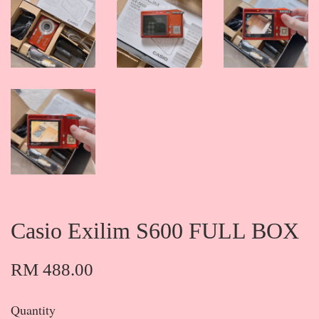
Casio Exilim S600 FULL BOX
RM 488.00
Quantity