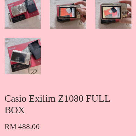
Casio Exilim Z1080 FULL
BOX
RM 488.00