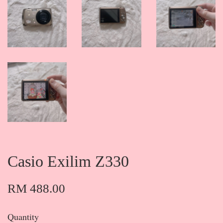
Casio Exilim Z330
RM 488.00
Quantity