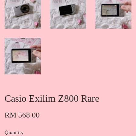
Casio Exilim Z800 Rare
RM 568.00
Quantity