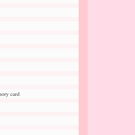
mory card