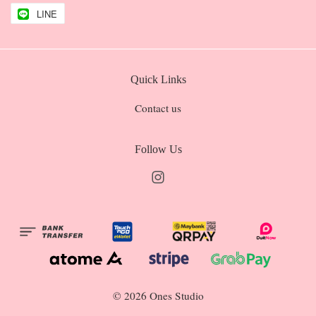
LINE
Quick Links
Contact us
Follow Us
Instagram
© 2026 Ones Studio