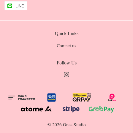
LINE
Quick Links
Contact us
Follow Us
Instagram
© 2026 Ones Studio