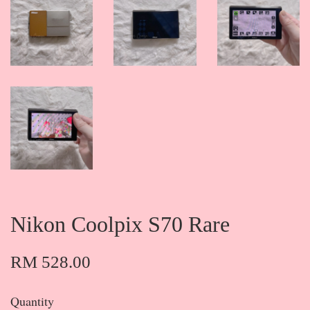
Nikon Coolpix S70 Rare
RM 528.00
Quantity