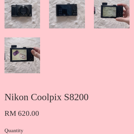
Nikon Coolpix S8200
RM 620.00
Quantity