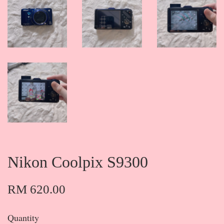
Nikon Coolpix S9300
RM 620.00
Quantity