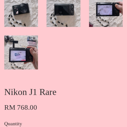
Nikon J1 Rare
RM 768.00
Quantity