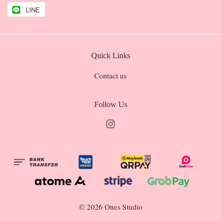
LINE
Quick Links
Contact us
Follow Us
Instagram
© 2026 Ones Studio