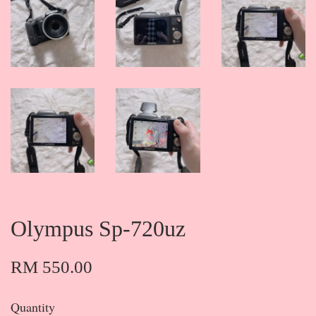
Olympus Sp-720uz
RM 550.00
Quantity