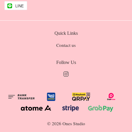
LINE
Quick Links
Contact us
Follow Us
Instagram
© 2026 Ones Studio