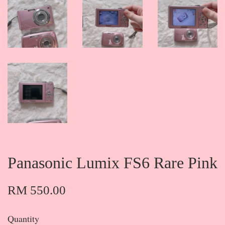
Panasonic Lumix FS6 Rare Pink
RM 550.00
Quantity