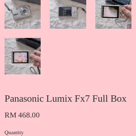
Panasonic Lumix Fx7 Full Box
RM 468.00
Quantity