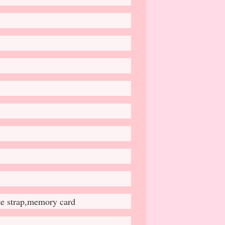
ute strap,memory card