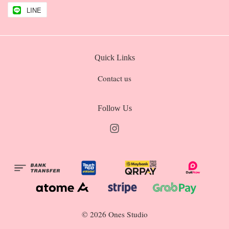
LINE
Quick Links
Contact us
Follow Us
Instagram
© 2026 Ones Studio