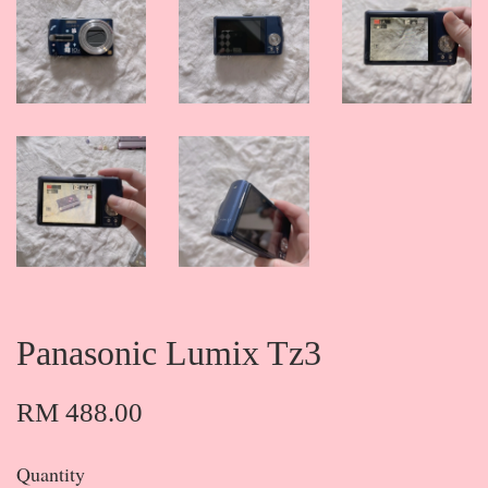
Panasonic Lumix Tz3
RM 488.00
Quantity