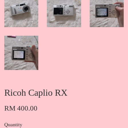
Ricoh Caplio RX
RM 400.00
Quantity