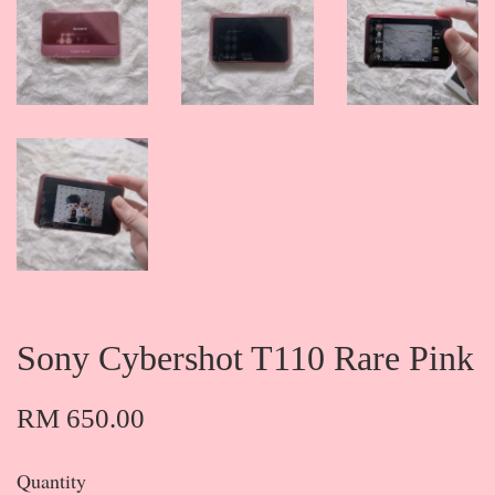
Sony Cybershot T110 Rare Pink
RM 650.00
Quantity