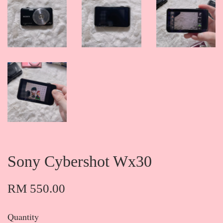
Sony Cybershot Wx30
RM 550.00
Quantity