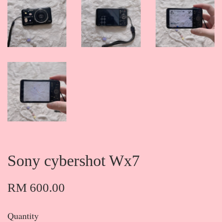
Sony cybershot Wx7
RM 600.00
Quantity